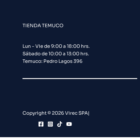
TIENDA TEMUCO
Lun - Vie de 9:00 a 18:00 hrs.
Sábado de 10:00 a 13:00 hrs.
Temuco: Pedro Lagos 396
Copyright © 2026 Virec SPA|