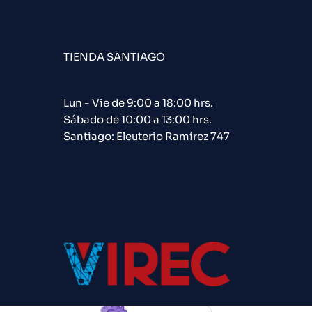
TIENDA SANTIAGO
Lun - Vie de 9:00 a 18:00 hrs.
Sábado de 10:00 a 13:00 hrs.
Santiago: Eleuterio Ramírez 747​