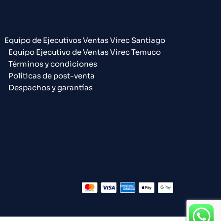
Equipo de Ejecutivos Ventas Virec Santiago
Equipo Ejecutivo de Ventas Virec Temuco
Términos y condiciones
Políticas de post-venta
Despachos y garantías