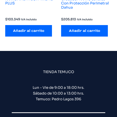
PLUS
Con Protección Perimetral
Dahua
$
103.349
$
205.813
IVA incluido
IVA incluido
Añadir al carrito
Añadir al carrito
TIENDA TEMUCO
Lun - Vie de 9:00 a 18:00 hrs.
Sábado de 10:00 a 13:00 hrs.
Temuco: Pedro Lagos 396