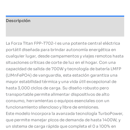
Descripción
Información adicional
La Forza Titan FPP-T702-I es una potente central eléctrica
portátil diseñada para brindar autonomía energética en
cualquier lugar, desde campamentos y viajes remotos hasta
situaciones críticas de corte de luz en el hogar. Con una
capacidad de salida de 700W y tecnología de batería LMFP
(LiMnFePO4) de vanguardia, esta estación garantiza una
mayor estabilidad térmica y una vida útil excepcional de
hasta 3,000 ciclos de carga. Su diseño robusto pero
transportable permite alimentar dispositivos de alto
consumo, herramientas o equipos esenciales con un
funcionamiento silencioso y libre de emisiones.
Este modelo incorpora la avanzada tecnología TurboPower,
que permite manejar picos de demanda de hasta 1400W, y
un sistema de carga rápida que completa el 0 a 100% en