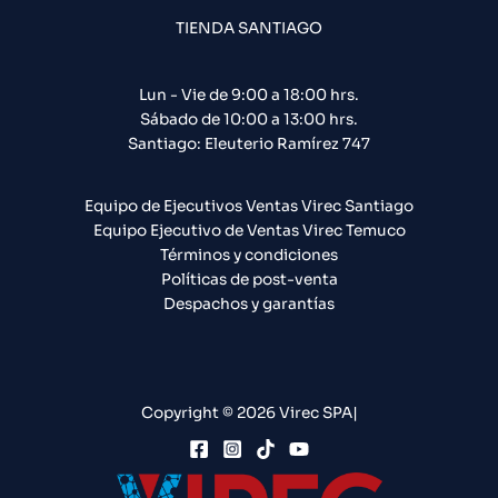
TIENDA SANTIAGO
Lun - Vie de 9:00 a 18:00 hrs.
Sábado de 10:00 a 13:00 hrs.
Santiago: Eleuterio Ramírez 747​
Equipo de Ejecutivos Ventas Virec Santiago
Equipo Ejecutivo de Ventas Virec Temuco
Términos y condiciones
Políticas de post-venta
Despachos y garantías
Copyright © 2026 Virec SPA|