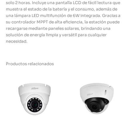
solo 2 horas. Incluye una pantalla LCD de fácil lectura que
muestra el estado de la batería y el consumo, además de
una lámpara LED multifunción de 6W integrada. Gracias a
su controlador MPPT de alta eficiencia, la estación puede
recargarse mediante paneles solares, brindando una
solución de energía limpia y versátil para cualquier
necesidad.
Productos relacionados