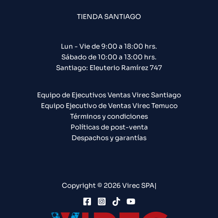
TIENDA SANTIAGO
Lun - Vie de 9:00 a 18:00 hrs.
Sábado de 10:00 a 13:00 hrs.
Santiago: Eleuterio Ramírez 747​
Equipo de Ejecutivos Ventas Virec Santiago
Equipo Ejecutivo de Ventas Virec Temuco
Términos y condiciones
Políticas de post-venta
Despachos y garantías
Copyright © 2026 Virec SPA|