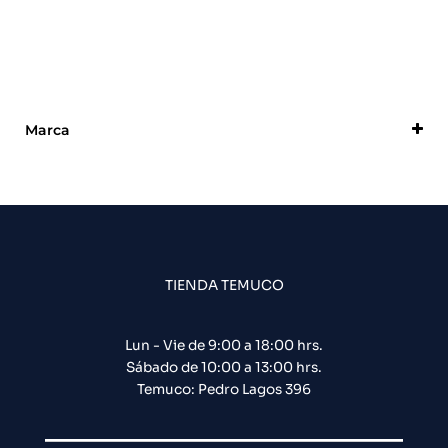
Marca
Forza
TIENDA TEMUCO
Lun - Vie de 9:00 a 18:00 hrs.
Sábado de 10:00 a 13:00 hrs.
Temuco: Pedro Lagos 396