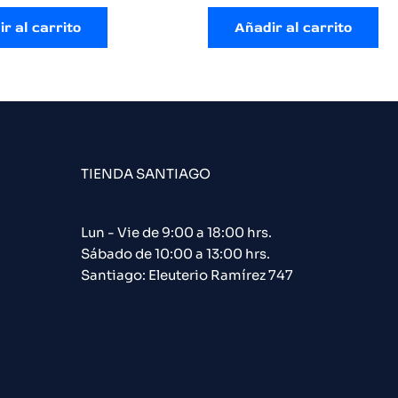
r al carrito
Añadir al carrito
TIENDA SANTIAGO
Lun - Vie de 9:00 a 18:00 hrs.
Sábado de 10:00 a 13:00 hrs.
Santiago: Eleuterio Ramírez 747​