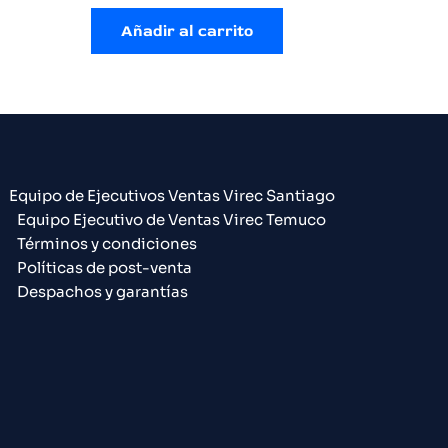
Añadir al carrito
Equipo de Ejecutivos Ventas Virec Santiago
Equipo Ejecutivo de Ventas Virec Temuco
Términos y condiciones
Políticas de post-venta
Despachos y garantías