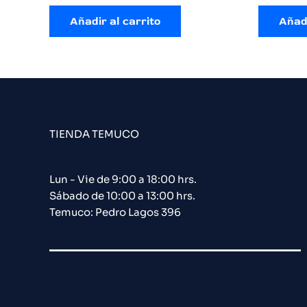
Añadir al carrito
Añadi
TIENDA TEMUCO
Lun - Vie de 9:00 a 18:00 hrs.
Sábado de 10:00 a 13:00 hrs.
Temuco: Pedro Lagos 396