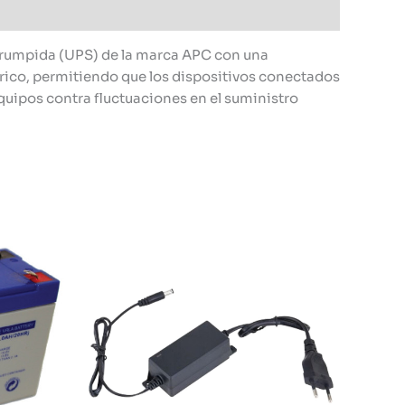
rrumpida (UPS) de la marca APC con una
rico, permitiendo que los dispositivos conectados
quipos contra fluctuaciones en el suministro