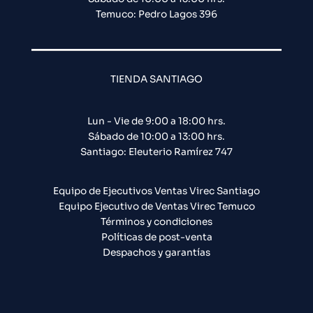
Temuco: Pedro Lagos 396
TIENDA SANTIAGO
Lun - Vie de 9:00 a 18:00 hrs.
Sábado de 10:00 a 13:00 hrs.
Santiago: Eleuterio Ramírez 747​
Equipo de Ejecutivos Ventas Virec Santiago
Equipo Ejecutivo de Ventas Virec Temuco
Términos y condiciones
Políticas de post-venta
Despachos y garantías