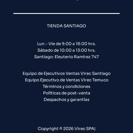
TIENDA SANTIAGO
Lun - Vie de 9:00 a 18:00 hrs.
Sábado de 10:00 a 13:00 hrs.
Santiago: Eleuterio Ramírez 747​
Equipo de Ejecutivos Ventas Virec Santiago
Equipo Ejecutivo de Ventas Virec Temuco
Términos y condiciones
Políticas de post-venta
Despachos y garantías
Copyright © 2026 Virec SPA|