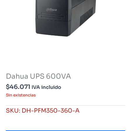
Dahua UPS 600VA
$
46.071
IVA incluido
Sin existencias
SKU:
DH-PFM350-360-A