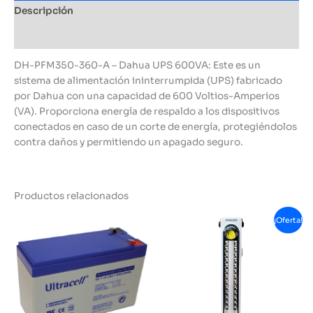
Descripción
Información adicional
DH-PFM350-360-A – Dahua UPS 600VA: Este es un
sistema de alimentación ininterrumpida (UPS) fabricado
por Dahua con una capacidad de 600 Voltios-Amperios
(VA). Proporciona energía de respaldo a los dispositivos
conectados en caso de un corte de energía, protegiéndolos
contra daños y permitiendo un apagado seguro.
Productos relacionados
¡Oferta!