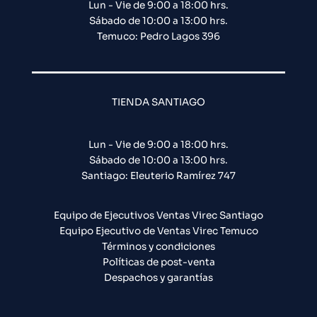
Lun - Vie de 9:00 a 18:00 hrs.
Sábado de 10:00 a 13:00 hrs.
Temuco: Pedro Lagos 396
TIENDA SANTIAGO
Lun - Vie de 9:00 a 18:00 hrs.
Sábado de 10:00 a 13:00 hrs.
Santiago: Eleuterio Ramírez 747​
Equipo de Ejecutivos Ventas Virec Santiago
Equipo Ejecutivo de Ventas Virec Temuco
Términos y condiciones
Políticas de post-venta
Despachos y garantías