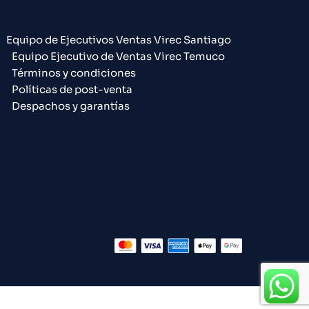
Equipo de Ejecutivos Ventas Virec Santiago
Equipo Ejecutivo de Ventas Virec Temuco
Términos y condiciones
Políticas de post-venta
Despachos y garantías