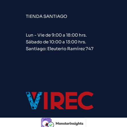
TIENDA SANTIAGO
Lun - Vie de 9:00 a 18:00 hrs.
Sábado de 10:00 a 13:00 hrs.
Santiago: Eleuterio Ramírez 747​