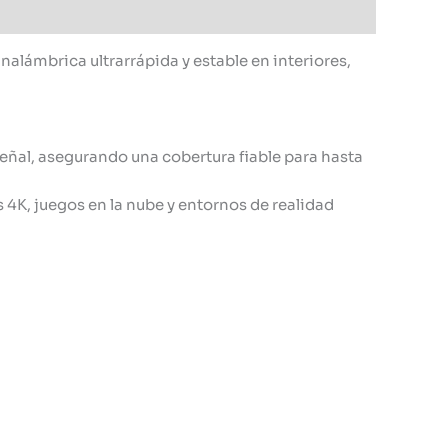
alámbrica ultrarrápida y estable en interiores,
eñal, asegurando una cobertura fiable para hasta
 4K, juegos en la nube y entornos de realidad