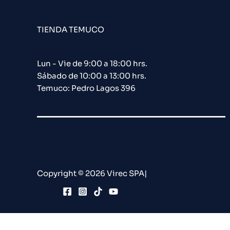
TIENDA TEMUCO
Lun - Vie de 9:00 a 18:00 hrs.
Sábado de 10:00 a 13:00 hrs.
Temuco: Pedro Lagos 396
Copyright © 2026 Virec SPA|