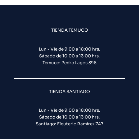
TIENDA TEMUCO
Lun - Vie de 9:00 a 18:00 hrs.
Sábado de 10:00 a 13:00 hrs.
Temuco: Pedro Lagos 396
TIENDA SANTIAGO
Lun - Vie de 9:00 a 18:00 hrs.
Sábado de 10:00 a 13:00 hrs.
Santiago: Eleuterio Ramírez 747​