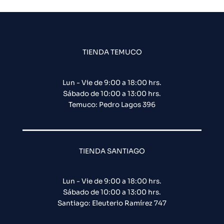
TIENDA TEMUCO
Lun - Vie de 9:00 a 18:00 hrs.
Sábado de 10:00 a 13:00 hrs.
Temuco: Pedro Lagos 396
TIENDA SANTIAGO
Lun - Vie de 9:00 a 18:00 hrs.
Sábado de 10:00 a 13:00 hrs.
Santiago: Eleuterio Ramírez 747​