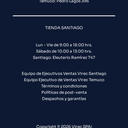
Temuco: Pedro Lagos 396
TIENDA SANTIAGO
Lun - Vie de 9:00 a 18:00 hrs.
Sábado de 10:00 a 13:00 hrs.
Santiago: Eleuterio Ramírez 747​
Equipo de Ejecutivos Ventas Virec Santiago
Equipo Ejecutivo de Ventas Virec Temuco
Términos y condiciones
Políticas de post-venta
Despachos y garantías
Copyright © 2026 Virec SPA|