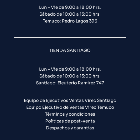
Lun - Vie de 9:00 a 18:00 hrs.
Sábado de 10:00 a 13:00 hrs.
Temuco: Pedro Lagos 396
TIENDA SANTIAGO
Lun - Vie de 9:00 a 18:00 hrs.
Sábado de 10:00 a 13:00 hrs.
Santiago: Eleuterio Ramírez 747​
Equipo de Ejecutivos Ventas Virec Santiago
Equipo Ejecutivo de Ventas Virec Temuco
Términos y condiciones
Políticas de post-venta
Despachos y garantías