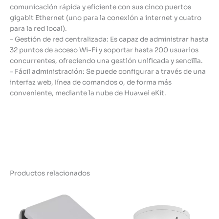
comunicación rápida y eficiente con sus cinco puertos
gigabit Ethernet (uno para la conexión a internet y cuatro
para la red local).
– Gestión de red centralizada: Es capaz de administrar hasta
32 puntos de acceso Wi-Fi y soportar hasta 200 usuarios
concurrentes, ofreciendo una gestión unificada y sencilla.
– Fácil administración: Se puede configurar a través de una
interfaz web, línea de comandos o, de forma más
conveniente, mediante la nube de Huawei eKit.
Productos relacionados