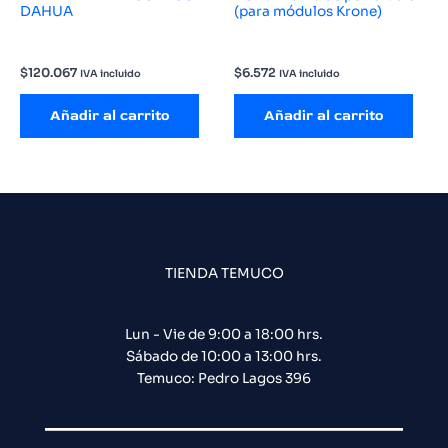
DAHUA
(para módulos Krone)
$
120.067
$
6.572
IVA incluido
IVA incluido
Añadir al carrito
Añadir al carrito
TIENDA TEMUCO
Lun - Vie de 9:00 a 18:00 hrs.
Sábado de 10:00 a 13:00 hrs.
Temuco: Pedro Lagos 396