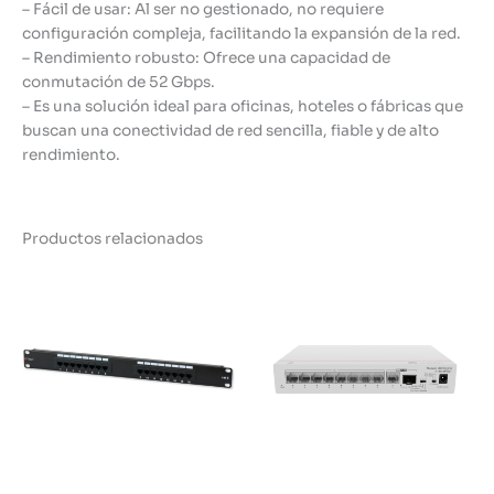
– Fácil de usar: Al ser no gestionado, no requiere
configuración compleja, facilitando la expansión de la red.
– Rendimiento robusto: Ofrece una capacidad de
conmutación de 52 Gbps.
– Es una solución ideal para oficinas, hoteles o fábricas que
buscan una conectividad de red sencilla, fiable y de alto
rendimiento.
Productos relacionados