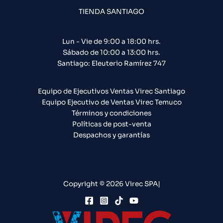
TIENDA SANTIAGO
Lun - Vie de 9:00 a 18:00 hrs.
Sábado de 10:00 a 13:00 hrs.
Santiago: Eleuterio Ramírez 747​
Equipo de Ejecutivos Ventas Virec Santiago
Equipo Ejecutivo de Ventas Virec Temuco
Términos y condiciones
Políticas de post-venta
Despachos y garantías
Copyright © 2026 Virec SPA|