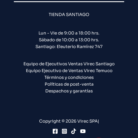
TIENDA SANTIAGO
Lun - Vie de 9:00 a 18:00 hrs.
Sábado de 10:00 a 13:00 hrs.
Santiago: Eleuterio Ramírez 747​
Equipo de Ejecutivos Ventas Virec Santiago
Equipo Ejecutivo de Ventas Virec Temuco
Términos y condiciones
Políticas de post-venta
Despachos y garantías
Copyright © 2026 Virec SPA|