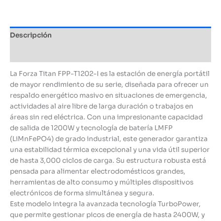
Descripción
Información adicional
La Forza Titan FPP-T1202-I es la estación de energía portátil
de mayor rendimiento de su serie, diseñada para ofrecer un
respaldo energético masivo en situaciones de emergencia,
actividades al aire libre de larga duración o trabajos en
áreas sin red eléctrica. Con una impresionante capacidad
de salida de 1200W y tecnología de batería LMFP
(LiMnFePO4) de grado industrial, este generador garantiza
una estabilidad térmica excepcional y una vida útil superior
de hasta 3,000 ciclos de carga. Su estructura robusta está
pensada para alimentar electrodomésticos grandes,
herramientas de alto consumo y múltiples dispositivos
electrónicos de forma simultánea y segura.
Este modelo integra la avanzada tecnología TurboPower,
que permite gestionar picos de energía de hasta 2400W, y