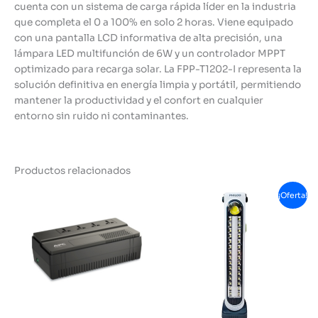
cuenta con un sistema de carga rápida líder en la industria
que completa el 0 a 100% en solo 2 horas. Viene equipado
con una pantalla LCD informativa de alta precisión, una
lámpara LED multifunción de 6W y un controlador MPPT
optimizado para recarga solar. La FPP-T1202-I representa la
solución definitiva en energía limpia y portátil, permitiendo
mantener la productividad y el confort en cualquier
entorno sin ruido ni contaminantes.
Productos relacionados
¡Oferta!