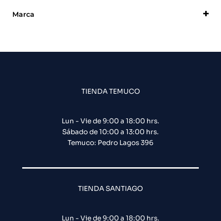
Marca
DSC
TIENDA TEMUCO
Lun - Vie de 9:00 a 18:00 hrs.
Sábado de 10:00 a 13:00 hrs.
Temuco: Pedro Lagos 396
TIENDA SANTIAGO
Lun - Vie de 9:00 a 18:00 hrs.