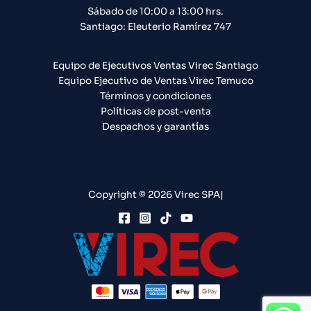
Sábado de 10:00 a 13:00 hrs.
Santiago: Eleuterio Ramírez 747​
Equipo de Ejecutivos Ventas Virec Santiago
Equipo Ejecutivo de Ventas Virec Temuco
Términos y condiciones
Políticas de post-venta
Despachos y garantías
Copyright © 2026 Virec SPA|