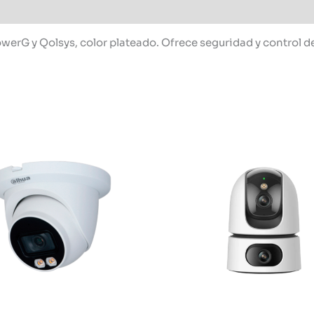
erG y Qolsys, color plateado. Ofrece seguridad y control d