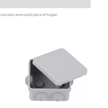
e acceso avanzado para el hogar.