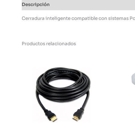
Descripción
Información adicional
Cerradura inteligente compatible con sistemas Pow
Productos relacionados