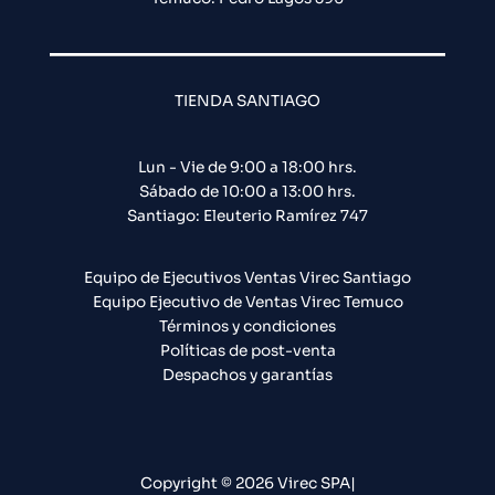
TIENDA SANTIAGO
Lun - Vie de 9:00 a 18:00 hrs.
Sábado de 10:00 a 13:00 hrs.
Santiago: Eleuterio Ramírez 747​
Equipo de Ejecutivos Ventas Virec Santiago
Equipo Ejecutivo de Ventas Virec Temuco
Términos y condiciones
Políticas de post-venta
Despachos y garantías
Copyright © 2026 Virec SPA|