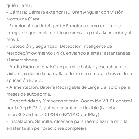
quién llama.
– Cámara: Cámara exterior HD Gran Angular con Visión
Nocturna Clara.
– Funcionalidad Inteligente: Funciona como un timbre
integrado que envía notificaciones a la pantalla interior y al
móvil.
– Detección y Seguridad: Detección Inteligente de
Merodeo/Movimiento (PIR), enviando alertas instantáneas
al smartphone.
– Audio Bidireccional: Que permite hablar y escuchar a los
visitantes desde la pantalla o de forma remota a través de la
aplicación EZVIZ.
– Alimentación: Batería Recargable de Larga Duración para
meses de autonomía.
– Conectividad y Almacenamiento: Conexión Wi-Fi, control
por la App EZVIZ, y almacenamiento flexible (tarjeta
microSD de hasta 512GB o EZVIZ CloudPlay).
– Instalación: Sencilla, diseñada para reemplazar la mirilla
existente sin perforaciones complejas.