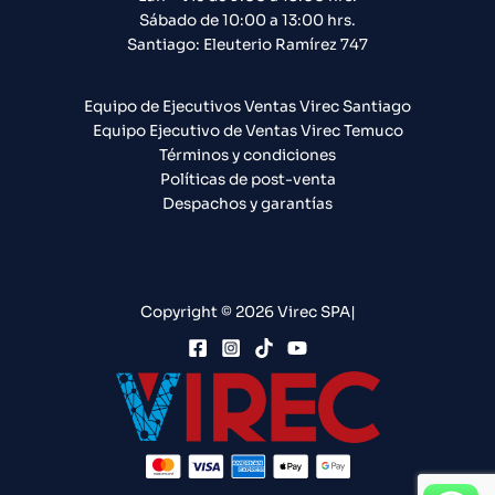
Sábado de 10:00 a 13:00 hrs.
Santiago: Eleuterio Ramírez 747​
Equipo de Ejecutivos Ventas Virec Santiago
Equipo Ejecutivo de Ventas Virec Temuco
Términos y condiciones
Políticas de post-venta
Despachos y garantías
Copyright © 2026 Virec SPA|