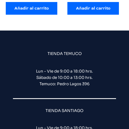
Añadir al carrito
Añadir al carrito
TIENDA TEMUCO
Lun - Vie de 9:00 a 18:00 hrs.
Sábado de 10:00 a 13:00 hrs.
Temuco: Pedro Lagos 396
TIENDA SANTIAGO
Lun - Vie de 9:00 a 18:00 hrs.