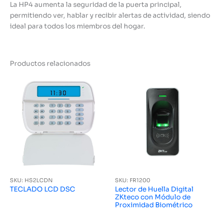
La HP4 aumenta la seguridad de la puerta principal,
permitiendo ver, hablar y recibir alertas de actividad, siendo
ideal para todos los miembros del hogar.
Productos relacionados
SKU: HS2LCDN
SKU: FR1200
TECLADO LCD DSC
Lector de Huella Digital
ZKteco con Módulo de
Proximidad Biométrico