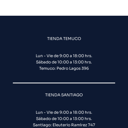
TIENDA TEMUCO
Lun - Vie de 9:00 a 18:00 hrs.
Sábado de 10:00 a 13:00 hrs.
Temuco: Pedro Lagos 396
TIENDA SANTIAGO
Lun - Vie de 9:00 a 18:00 hrs.
Sábado de 10:00 a 13:00 hrs.
Santiago: Eleuterio Ramírez 747​