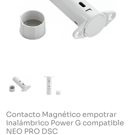
Contacto Magnético empotrar
inalámbrico Power G compatible
NEO PRO DSC