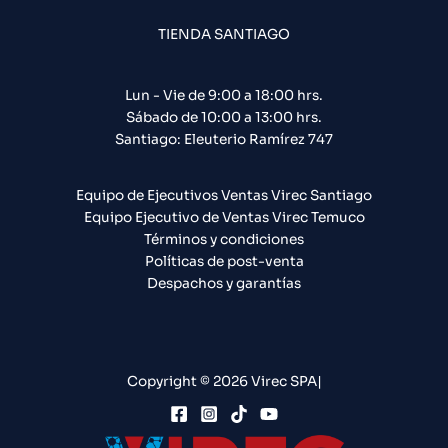
TIENDA SANTIAGO
Lun - Vie de 9:00 a 18:00 hrs.
Sábado de 10:00 a 13:00 hrs.
Santiago: Eleuterio Ramírez 747​
Equipo de Ejecutivos Ventas Virec Santiago
Equipo Ejecutivo de Ventas Virec Temuco
Términos y condiciones
Políticas de post-venta
Despachos y garantías
Copyright © 2026 Virec SPA|