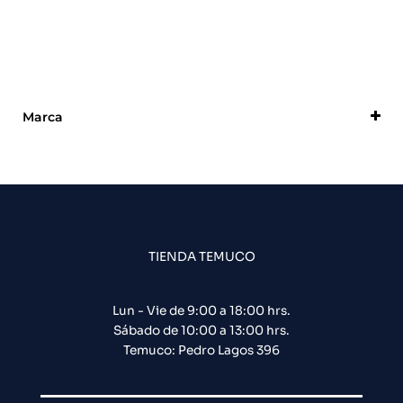
Marca
DSC
TIENDA TEMUCO
Lun - Vie de 9:00 a 18:00 hrs.
Sábado de 10:00 a 13:00 hrs.
Temuco: Pedro Lagos 396