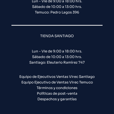
Lun - Vie de 9:00 a 18:00 hrs.
Sábado de 10:00 a 13:00 hrs.
Temuco: Pedro Lagos 396
TIENDA SANTIAGO
Lun - Vie de 9:00 a 18:00 hrs.
Sábado de 10:00 a 13:00 hrs.
Santiago: Eleuterio Ramírez 747​
Equipo de Ejecutivos Ventas Virec Santiago
Equipo Ejecutivo de Ventas Virec Temuco
Términos y condiciones
Políticas de post-venta
Despachos y garantías