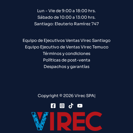
Lun - Vie de 9:00 a 18:00 hrs.
Sábado de 10:00 a 13:00 hrs.
Santiago: Eleuterio Ramírez 747​
Equipo de Ejecutivos Ventas Virec Santiago
Equipo Ejecutivo de Ventas Virec Temuco
Términos y condiciones
Políticas de post-venta
Despachos y garantías
Copyright © 2026 Virec SPA|