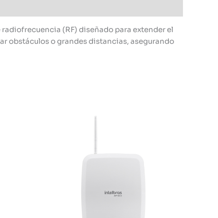
 radiofrecuencia (RF) diseñado para extender el
erar obstáculos o grandes distancias, asegurando