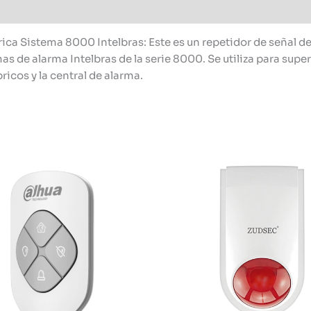
a Sistema 8000 Intelbras: Este es un repetidor de señal de
s de alarma Intelbras de la serie 8000. Se utiliza para sup
icos y la central de alarma.