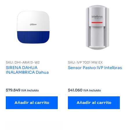
SKU: DHI-ARA13-W2
SKU: IVP 7001 MW EX
SIRENA DAHUA
Sensor Pasivo IVP Intelbras
INALAMBRICA Dahua
$
79.849
$
41.060
IVA incluido
IVA incluido
Añadir al carrito
Añadir al carrito