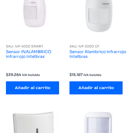
SKU: IVP 4000 SMART
SKU: IVP 3000 CF
Sensor INALAMBRICO
Sensor Alambrico infrarrojo
infrarrojo Intelbras
Intelbras
$
39.264
$
15.167
IVA incluido
IVA incluido
Añadir al carrito
Añadir al carrito