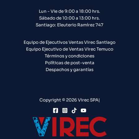
Lun - Vie de 9:00 a 18:00 hrs.
Sábado de 10:00 a 13:00 hrs.
Santiago: Eleuterio Ramírez 747​
Equipo de Ejecutivos Ventas Virec Santiago
Equipo Ejecutivo de Ventas Virec Temuco
Términos y condiciones
Políticas de post-venta
Despachos y garantías
Copyright © 2026 Virec SPA|