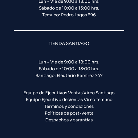
Lun - Vie de 9:00 a 18:00 hrs.
Sábado de 10:00 a 13:00 hrs.
Temuco: Pedro Lagos 396
TIENDA SANTIAGO
Lun - Vie de 9:00 a 18:00 hrs.
Sábado de 10:00 a 13:00 hrs.
Santiago: Eleuterio Ramírez 747​
Equipo de Ejecutivos Ventas Virec Santiago
Equipo Ejecutivo de Ventas Virec Temuco
Términos y condiciones
Políticas de post-venta
Despachos y garantías