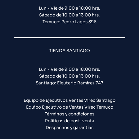
Lun - Vie de 9:00 a 18:00 hrs.
Sábado de 10:00 a 13:00 hrs.
Temuco: Pedro Lagos 396
TIENDA SANTIAGO
Lun - Vie de 9:00 a 18:00 hrs.
Sábado de 10:00 a 13:00 hrs.
Santiago: Eleuterio Ramírez 747​
Equipo de Ejecutivos Ventas Virec Santiago
Equipo Ejecutivo de Ventas Virec Temuco
Términos y condiciones
Políticas de post-venta
Despachos y garantías