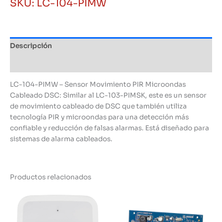
SKU:
LC-104-PIMW
Microondas
Cableado
DSC
cantidad
Descripción
Información adicional
LC-104-PIMW – Sensor Movimiento PIR Microondas
Cableado DSC: Similar al LC-103-PIMSK, este es un sensor
de movimiento cableado de DSC que también utiliza
tecnología PIR y microondas para una detección más
confiable y reducción de falsas alarmas. Está diseñado para
sistemas de alarma cableados.
Productos relacionados