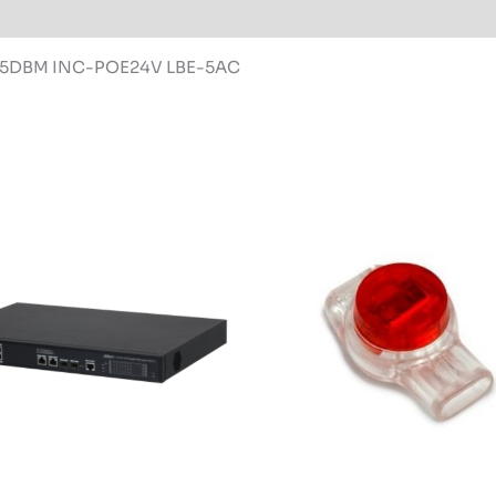
 25DBM INC-POE24V LBE-5AC