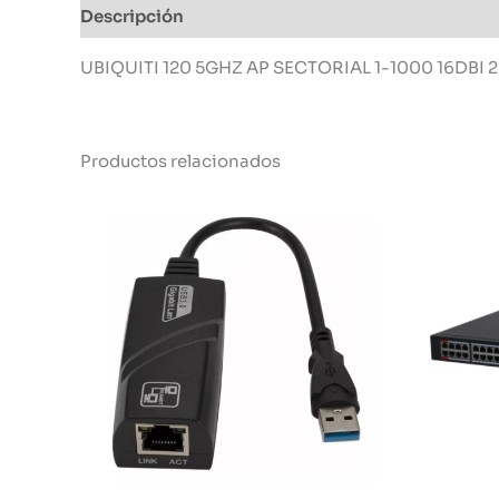
Descripción
Información adicional
UBIQUITI 120 5GHZ AP SECTORIAL 1-1000 16DBI
Productos relacionados