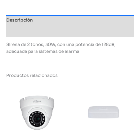
128dB
cantidad
Descripción
Información adicional
Sirena de 2 tonos, 30W, con una potencia de 128dB,
adecuada para sistemas de alarma.
Productos relacionados