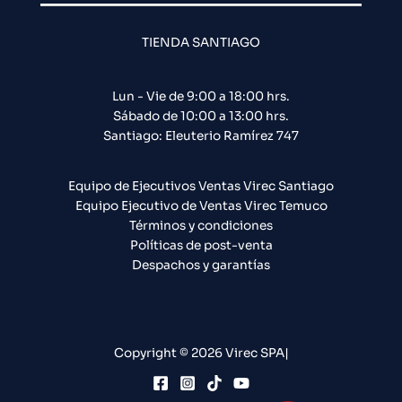
TIENDA SANTIAGO
Lun - Vie de 9:00 a 18:00 hrs.
Sábado de 10:00 a 13:00 hrs.
Santiago: Eleuterio Ramírez 747​
Equipo de Ejecutivos Ventas Virec Santiago
Equipo Ejecutivo de Ventas Virec Temuco
Términos y condiciones
Políticas de post-venta
Despachos y garantías
Copyright © 2026 Virec SPA|