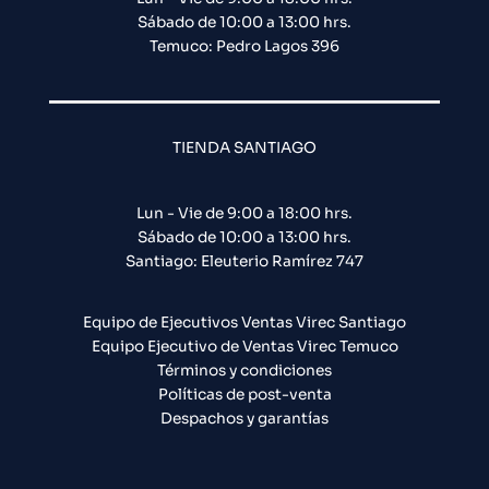
Sábado de 10:00 a 13:00 hrs.
Temuco: Pedro Lagos 396
TIENDA SANTIAGO
Lun - Vie de 9:00 a 18:00 hrs.
Sábado de 10:00 a 13:00 hrs.
Santiago: Eleuterio Ramírez 747​
Equipo de Ejecutivos Ventas Virec Santiago
Equipo Ejecutivo de Ventas Virec Temuco
Términos y condiciones
Políticas de post-venta
Despachos y garantías