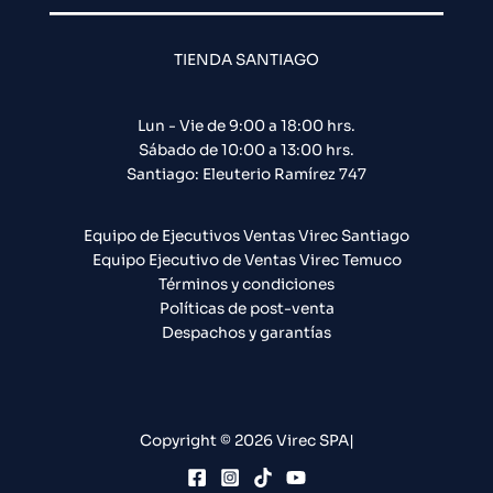
TIENDA SANTIAGO
Lun - Vie de 9:00 a 18:00 hrs.
Sábado de 10:00 a 13:00 hrs.
Santiago: Eleuterio Ramírez 747​
Equipo de Ejecutivos Ventas Virec Santiago
Equipo Ejecutivo de Ventas Virec Temuco
Términos y condiciones
Políticas de post-venta
Despachos y garantías
Copyright © 2026 Virec SPA|