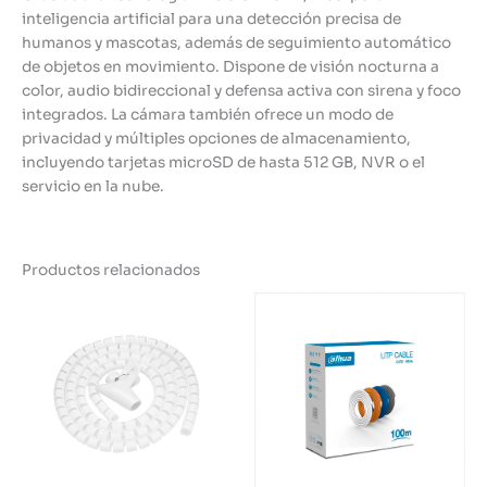
inteligencia artificial para una detección precisa de
humanos y mascotas, además de seguimiento automático
de objetos en movimiento. Dispone de visión nocturna a
color, audio bidireccional y defensa activa con sirena y foco
integrados. La cámara también ofrece un modo de
privacidad y múltiples opciones de almacenamiento,
incluyendo tarjetas microSD de hasta 512 GB, NVR o el
servicio en la nube.
Productos relacionados