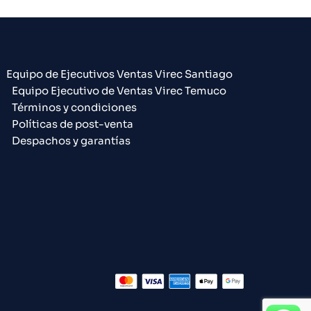
Equipo de Ejecutivos Ventas Virec Santiago
Equipo Ejecutivo de Ventas Virec Temuco
Términos y condiciones
Políticas de post-venta
Despachos y garantías