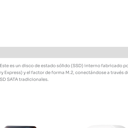
 es un disco de estado sólido (SSD) interno fabricado po
y Express) y el factor de forma M.2, conectándose a través 
SSD SATA tradicionales.