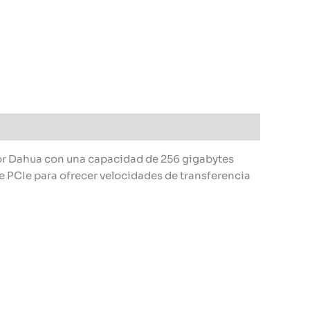
r Dahua con una capacidad de 256 gigabytes
de PCIe para ofrecer velocidades de transferencia