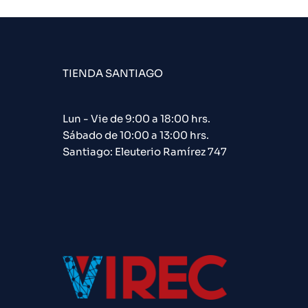
TIENDA SANTIAGO
Lun - Vie de 9:00 a 18:00 hrs.
Sábado de 10:00 a 13:00 hrs.
Santiago: Eleuterio Ramírez 747​