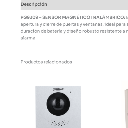
Descripción
Información adicional
PG9309 – SENSOR MAGNÉTICO INALÁMBRICO:
E
apertura y cierre de puertas y ventanas, ideal para
duración de batería y diseño robusto resistente a
alarma.
Productos relacionados