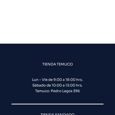
TIENDA TEMUCO
Lun - Vie de 9:00 a 18:00 hrs.
Sábado de 10:00 a 13:00 hrs.
Temuco: Pedro Lagos 396
TIENDA SANTIAGO