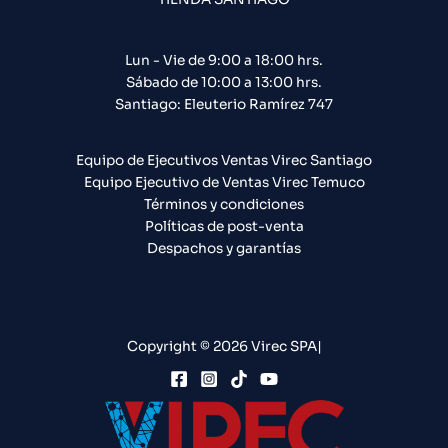
Lun - Vie de 9:00 a 18:00 hrs.
Sábado de 10:00 a 13:00 hrs.
Santiago: Eleuterio Ramírez 747​
Equipo de Ejecutivos Ventas Virec Santiago
Equipo Ejecutivo de Ventas Virec Temuco
Términos y condiciones
Políticas de post-venta
Despachos y garantías
Copyright © 2026 Virec SPA|