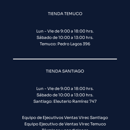
TIENDA TEMUCO
Lun - Vie de 9:00 a 18:00 hrs.
Sábado de 10:00 a 13:00 hrs.
Temuco: Pedro Lagos 396
TIENDA SANTIAGO
Lun - Vie de 9:00 a 18:00 hrs.
Sábado de 10:00 a 13:00 hrs.
Santiago: Eleuterio Ramírez 747​
Equipo de Ejecutivos Ventas Virec Santiago
Equipo Ejecutivo de Ventas Virec Temuco