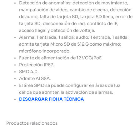
Detección de anomalías: detección de movimiento,
manipulación de video, cambio de escena, detección
de audio, falta de tarjeta SD, tarjeta SD llena, error de
tarjeta SD, desconexión de red, conflicto de IP,
acceso ilegal y detección de voltaje.
Alarma: 1 entrada, 1 salida; audio: 1 entrada, 1 salida;
admite tarjeta Micro SD de 512 G como máximo;
micrófono incorporado.
Fuente de alimentación de 12 VCC/PoE.
Protección IP67.
SMD 4.0.
Admite AI SSA.
El área SMD se puede configurar en áreas de luz
cálida que admiten la activación de alarmas.
DESCARGAR FICHA TÉCNICA
Productos relacionados