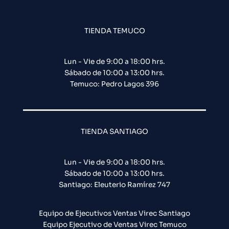
TIENDA TEMUCO
Lun - Vie de 9:00 a 18:00 hrs.
Sábado de 10:00 a 13:00 hrs.
Temuco: Pedro Lagos 396
TIENDA SANTIAGO
Lun - Vie de 9:00 a 18:00 hrs.
Sábado de 10:00 a 13:00 hrs.
Santiago: Eleuterio Ramírez 747​
Equipo de Ejecutivos Ventas Virec Santiago
Equipo Ejecutivo de Ventas Virec Temuco