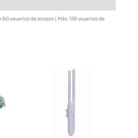
 80 usuarios de acceso | Máx. 128 usuarios de