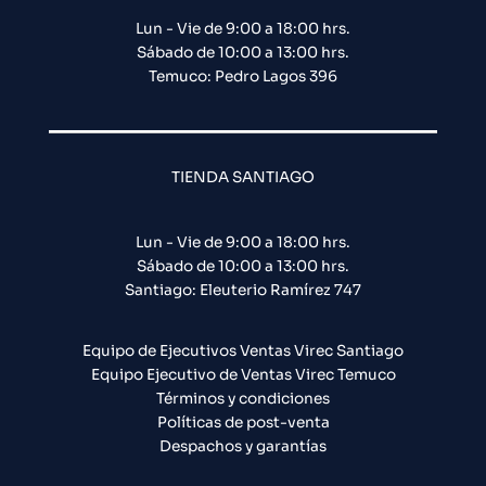
Lun - Vie de 9:00 a 18:00 hrs.
Sábado de 10:00 a 13:00 hrs.
Temuco: Pedro Lagos 396
TIENDA SANTIAGO
Lun - Vie de 9:00 a 18:00 hrs.
Sábado de 10:00 a 13:00 hrs.
Santiago: Eleuterio Ramírez 747​
Equipo de Ejecutivos Ventas Virec Santiago
Equipo Ejecutivo de Ventas Virec Temuco
Términos y condiciones
Políticas de post-venta
Despachos y garantías