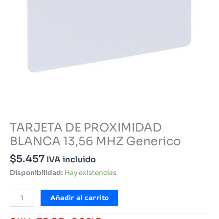
TARJETA DE PROXIMIDAD
BLANCA 13,56 MHZ Generico
$
5.457
IVA incluido
Disponibilidad:
Hay existencias
TARJETA
Añadir al carrito
DE
PROXIMIDAD