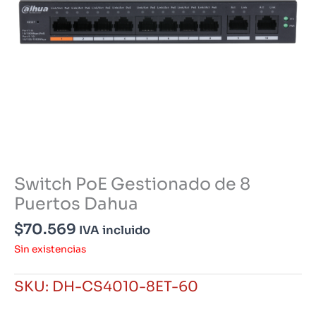
Switch PoE Gestionado de 8
Puertos Dahua
$
70.569
IVA incluido
Sin existencias
SKU:
DH-CS4010-8ET-60