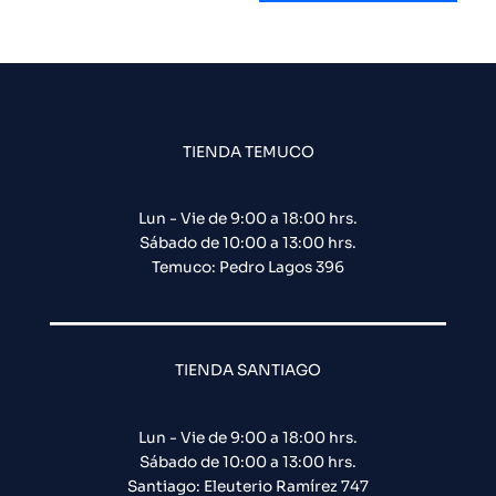
TIENDA TEMUCO
Lun - Vie de 9:00 a 18:00 hrs.
Sábado de 10:00 a 13:00 hrs.
Temuco: Pedro Lagos 396
TIENDA SANTIAGO
Lun - Vie de 9:00 a 18:00 hrs.
Sábado de 10:00 a 13:00 hrs.
Santiago: Eleuterio Ramírez 747​