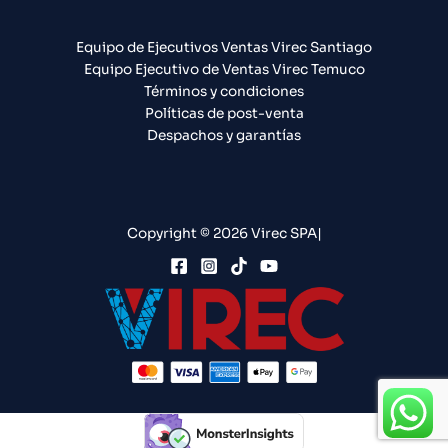
Equipo de Ejecutivos Ventas Virec Santiago
Equipo Ejecutivo de Ventas Virec Temuco
Términos y condiciones
Políticas de post-venta
Despachos y garantías
Copyright © 2026 Virec SPA|