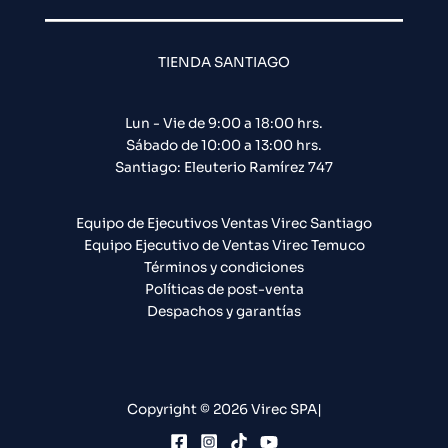
TIENDA SANTIAGO
Lun - Vie de 9:00 a 18:00 hrs.
Sábado de 10:00 a 13:00 hrs.
Santiago: Eleuterio Ramírez 747​
Equipo de Ejecutivos Ventas Virec Santiago
Equipo Ejecutivo de Ventas Virec Temuco
Términos y condiciones
Políticas de post-venta
Despachos y garantías
Copyright © 2026 Virec SPA|