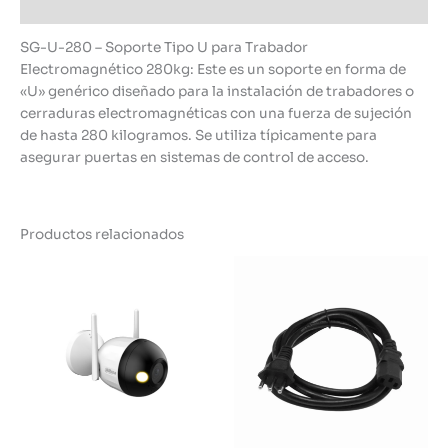
Información adicional
SG-U-280 – Soporte Tipo U para Trabador
Electromagnético 280kg: Este es un soporte en forma de
«U» genérico diseñado para la instalación de trabadores o
cerraduras electromagnéticas con una fuerza de sujeción
de hasta 280 kilogramos. Se utiliza típicamente para
asegurar puertas en sistemas de control de acceso.
Productos relacionados