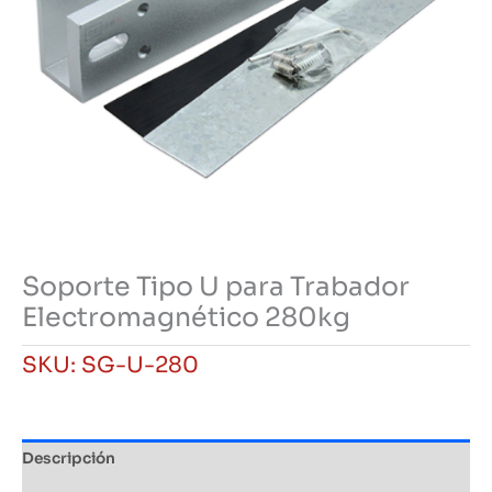
Soporte Tipo U para Trabador
Electromagnético 280kg
SKU:
SG-U-280
Descripción