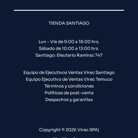
TIENDA SANTIAGO
Lun - Vie de 9:00 a 18:00 hrs.
Sábado de 10:00 a 13:00 hrs.
Santiago: Eleuterio Ramírez 747​
Equipo de Ejecutivos Ventas Virec Santiago
Equipo Ejecutivo de Ventas Virec Temuco
Términos y condiciones
Políticas de post-venta
Despachos y garantías
Copyright © 2026 Virec SPA|