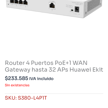
Router 4 Puertos PoE+1 WAN
Gateway hasta 32 APs Huawei Ekit
$
233.585
IVA incluido
Sin existencias
SKU:
S380-L4P1T