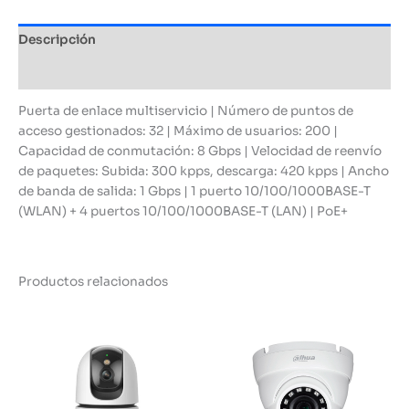
Descripción
Información adicional
Puerta de enlace multiservicio | Número de puntos de
acceso gestionados: 32 | Máximo de usuarios: 200 |
Capacidad de conmutación: 8 Gbps | Velocidad de reenvío
de paquetes: Subida: 300 kpps, descarga: 420 kpps | Ancho
de banda de salida: 1 Gbps | 1 puerto 10/100/1000BASE-T
(WLAN) + 4 puertos 10/100/1000BASE-T (LAN) | PoE+
Productos relacionados