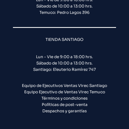
Sábado de 10:00 a 13:00 hrs.
Temuco: Pedro Lagos 396
TIENDA SANTIAGO
Lun - Vie de 9:00 a 18:00 hrs.
Sábado de 10:00 a 13:00 hrs.
Santiago: Eleuterio Ramírez 747​
Equipo de Ejecutivos Ventas Virec Santiago
Equipo Ejecutivo de Ventas Virec Temuco
Términos y condiciones
Políticas de post-venta
Despachos y garantías