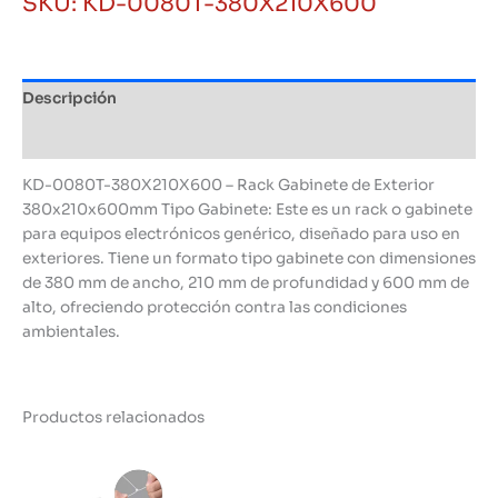
SKU:
KD-0080T-380X210X600
Descripción
Información adicional
KD-0080T-380X210X600 – Rack Gabinete de Exterior
380x210x600mm Tipo Gabinete: Este es un rack o gabinete
para equipos electrónicos genérico, diseñado para uso en
exteriores. Tiene un formato tipo gabinete con dimensiones
de 380 mm de ancho, 210 mm de profundidad y 600 mm de
alto, ofreciendo protección contra las condiciones
ambientales.
Productos relacionados