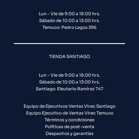
Lun - Vie de 9:00 a 18:00 hrs.
Sábado de 10:00 a 13:00 hrs.
Temuco: Pedro Lagos 396
TIENDA SANTIAGO
Lun - Vie de 9:00 a 18:00 hrs.
Sábado de 10:00 a 13:00 hrs.
Santiago: Eleuterio Ramírez 747​
Equipo de Ejecutivos Ventas Virec Santiago
Equipo Ejecutivo de Ventas Virec Temuco
Términos y condiciones
Políticas de post-venta
Despachos y garantías