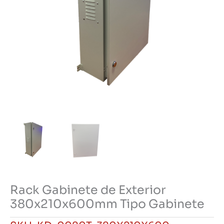
Rack Gabinete de Exterior
380x210x600mm Tipo Gabinete