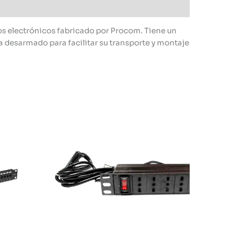
 electrónicos fabricado por Procom. Tiene un
desarmado para facilitar su transporte y montaje