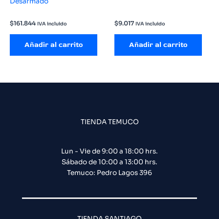
Desarmado
$
161.844
$
9.017
IVA incluido
IVA incluido
Añadir al carrito
Añadir al carrito
TIENDA TEMUCO
Lun - Vie de 9:00 a 18:00 hrs.
Sábado de 10:00 a 13:00 hrs.
Temuco: Pedro Lagos 396
TIENDA SANTIAGO