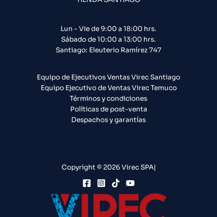
Lun - Vie de 9:00 a 18:00 hrs.
Sábado de 10:00 a 13:00 hrs.
Santiago: Eleuterio Ramírez 747​
Equipo de Ejecutivos Ventas Virec Santiago
Equipo Ejecutivo de Ventas Virec Temuco
Términos y condiciones
Políticas de post-venta
Despachos y garantías
Copyright © 2026 Virec SPA|