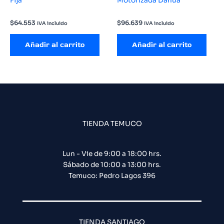
Fija
Motorizada Dahua
$
64.553
$
96.639
IVA incluido
IVA incluido
Añadir al carrito
Añadir al carrito
TIENDA TEMUCO
Lun - Vie de 9:00 a 18:00 hrs.
Sábado de 10:00 a 13:00 hrs.
Temuco: Pedro Lagos 396
TIENDA SANTIAGO