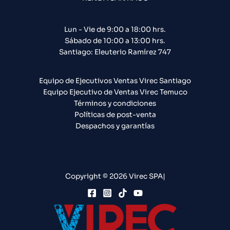
Lun - Vie de 9:00 a 18:00 hrs.
Sábado de 10:00 a 13:00 hrs.
Santiago: Eleuterio Ramírez 747​
Equipo de Ejecutivos Ventas Virec Santiago
Equipo Ejecutivo de Ventas Virec Temuco
Términos y condiciones
Políticas de post-venta
Despachos y garantías
Copyright © 2026 Virec SPA|