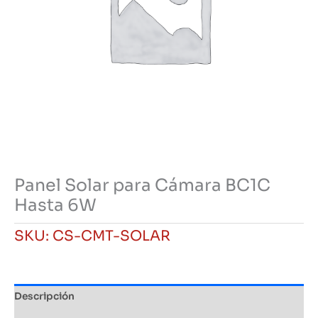
Panel Solar para Cámara BC1C
Hasta 6W
SKU:
CS-CMT-SOLAR
Descripción