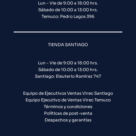
Lun - Vie de 9:00 a 18:00 hrs.
Sábado de 10:00 a 13:00 hrs.
Temuco: Pedro Lagos 396
TIENDA SANTIAGO
Lun - Vie de 9:00 a 18:00 hrs.
Sábado de 10:00 a 13:00 hrs.
Santiago: Eleuterio Ramírez 747​
Equipo de Ejecutivos Ventas Virec Santiago
Equipo Ejecutivo de Ventas Virec Temuco
Términos y condiciones
Políticas de post-venta
Despachos y garantías