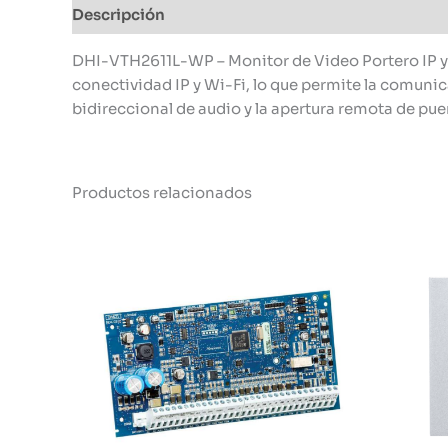
Descripción
Información adicional
DHI-VTH2611L-WP – Monitor de Video Portero IP y 
conectividad IP y Wi-Fi, lo que permite la comunica
bidireccional de audio y la apertura remota de pue
Productos relacionados