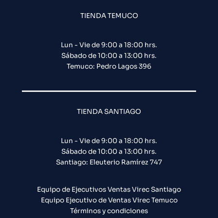
TIENDA TEMUCO
Lun - Vie de 9:00 a 18:00 hrs.
Sábado de 10:00 a 13:00 hrs.
Temuco: Pedro Lagos 396
TIENDA SANTIAGO
Lun - Vie de 9:00 a 18:00 hrs.
Sábado de 10:00 a 13:00 hrs.
Santiago: Eleuterio Ramírez 747​
Equipo de Ejecutivos Ventas Virec Santiago
Equipo Ejecutivo de Ventas Virec Temuco
Términos y condiciones