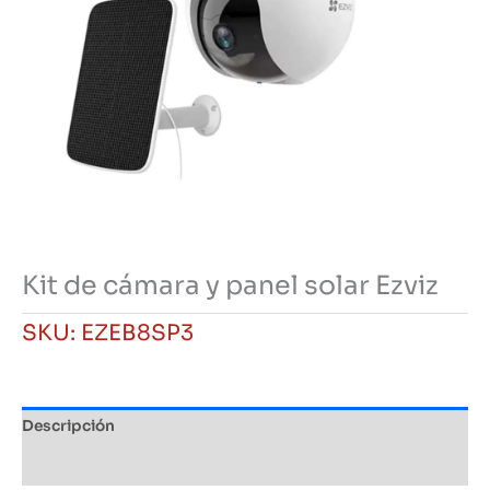
Kit de cámara y panel solar Ezviz
SKU:
EZEB8SP3
Descripción
Información adicional