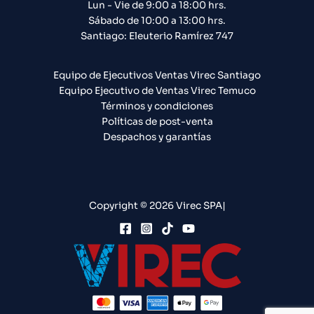
Lun - Vie de 9:00 a 18:00 hrs.
Sábado de 10:00 a 13:00 hrs.
Santiago: Eleuterio Ramírez 747​
Equipo de Ejecutivos Ventas Virec Santiago
Equipo Ejecutivo de Ventas Virec Temuco
Términos y condiciones
Políticas de post-venta
Despachos y garantías
Copyright © 2026 Virec SPA|