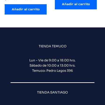
Añadir al carrito
Añadir al carrito
TIENDA TEMUCO
Lun - Vie de 9:00 a 18:00 hrs.
Sábado de 10:00 a 13:00 hrs.
Temuco: Pedro Lagos 396
TIENDA SANTIAGO